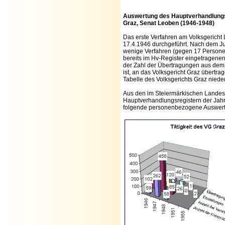
Auswertung des Hauptverhandlungs
Graz, Senat Leoben (1946-1948)
Das erste Verfahren am Volksgericht
17.4.1946 durchgeführt. Nach dem Ju
wenige Verfahren (gegen 17 Personen
bereits im Hv-Register eingetragene
der Zahl der Übertragungen aus dem 
ist, an das Volksgericht Graz übertra
Tabelle des Volksgerichts Graz nieder
Aus den im Steiermärkischen Landes
Hauptverhandlungsregistern der Jahr
folgende personenbezogene Auswer