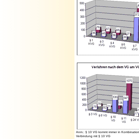
Anm.: § 10 VG kommt immer in Kombination 
Verbindung mit § 10 VG